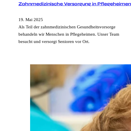
Zahnmedizinische Versorgung in Pflegeheimen
19. Mai 2025
Als Teil der zahnmedizinischen Gesundheitsvorsorge
behandeln wir Menschen in Pflegeheimen. Unser Team
besucht und versorgt Senioren vor Ort.