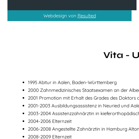
Webdesign von
Resulted
Vita - 
1995 Abitur in Aalen, Baden-Württemberg
2000 Zahnmedizinisches Staatsexamen an der Alber
2001 Promotion mit Erhalt des Grades des Doktors
2001-2003 Ausbildungsassistenz in Neuried und Aa
2003-2004 Assistenzzahnärztin in kieferorthopädisch
2004-2006 Elternzeit
2006-2008 Angestellte Zahnärztin in Hamburg Alto
2008-2009 Elternzeit