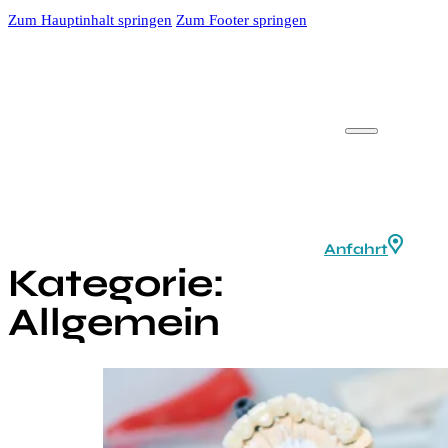
Zum Hauptinhalt springen
Zum Footer springen
Anfahrt
Kategorie:
Allgemein