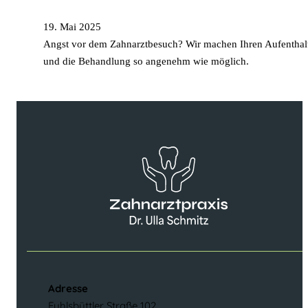
19. Mai 2025
Angst vor dem Zahnarztbesuch? Wir machen Ihren Aufenthal
und die Behandlung so angenehm wie möglich.
Adresse
Fuhlsbüttler Straße 102