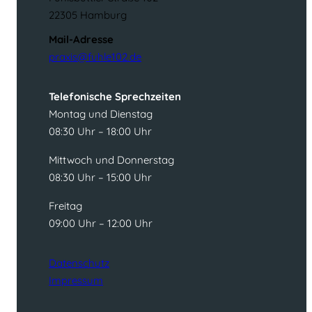
22305 Hamburg
Mail-Adresse
praxis@fuhle102.de
Telefonische Sprechzeiten
Montag und Dienstag
08:30 Uhr – 18:00 Uhr
Mittwoch und Donnerstag
08:30 Uhr – 15:00 Uhr
Freitag
09:00 Uhr – 12:00 Uhr
Datenschutz
Impressum