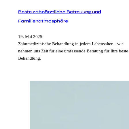
Beste zahnärztliche Betreuung und
Familienatmosphäre
19. Mai 2025
Zahnmedizinische Behandlung in jedem Lebensalter – wir
nehmen uns Zeit für eine umfassende Beratung für Ihre beste
Behandlung.