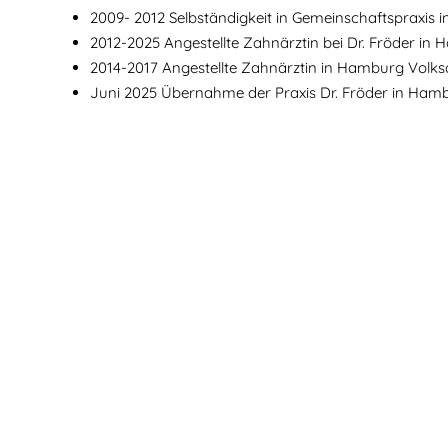
2009- 2012 Selbständigkeit in Gemeinschaftspraxis
2012-2025 Angestellte Zahnärztin bei Dr. Fröder i
2014-2017 Angestellte Zahnärztin in Hamburg Volks
Juni 2025 Übernahme der Praxis Dr. Fröder in Ha