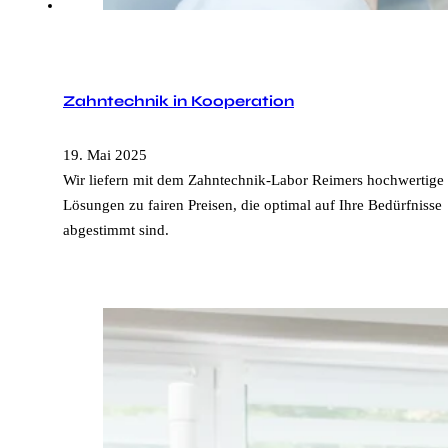
Zahntechnik in Kooperation
19. Mai 2025
Wir liefern mit dem Zahntechnik-Labor Reimers hochwertige
Lösungen zu fairen Preisen, die optimal auf Ihre Bedürfnisse
abgestimmt sind.